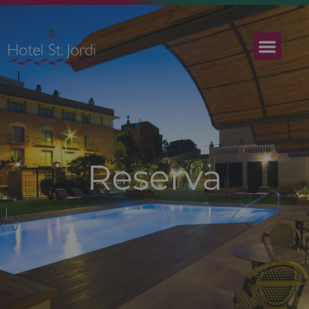
Reserva