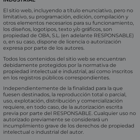
El sitio web, incluyendo a título enunciativo, pero no
limitativo, su programación, edición, compilación y
otros elementos necesarios para su funcionamiento,
los diseños, logotipos, texto y/o gráficos, son
propiedad de OBA, S.L. (en adelante RESPONSABLE)
o, en su caso, dispone de licencia o autorización
expresa por parte de los autores.
Todos los contenidos del sitio web se encuentran
debidamente protegidos por la normativa de
propiedad intelectual e industrial, así como inscritos
en los registros públicos correspondientes.
Independientemente de la finalidad para la que
fuesen destinados, la reproducción total o parcial,
uso, explotación, distribución y comercialización
requiere, en todo caso, de la autorización escrita
previa por parte del RESPONSABLE. Cualquier uso no
autorizado previamente se considerará un
incumplimiento grave de los derechos de propiedad
intelectual o industrial del autor.