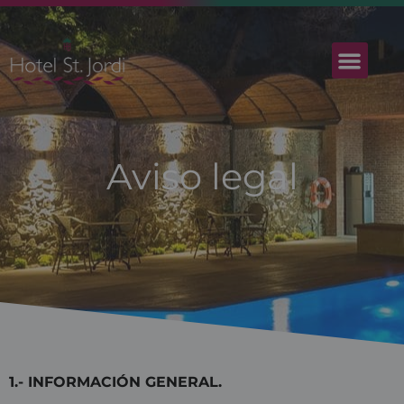
Aviso legal
1.- INFORMACIÓN GENERAL.