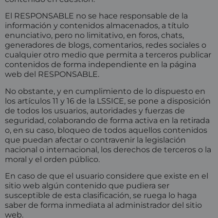
El RESPONSABLE no se hace responsable de la
información y contenidos almacenados, a título
enunciativo, pero no limitativo, en foros, chats,
generadores de blogs, comentarios, redes sociales o
cualquier otro medio que permita a terceros publicar
contenidos de forma independiente en la página
web del RESPONSABLE.
No obstante, y en cumplimiento de lo dispuesto en
los artículos 11 y 16 de la LSSICE, se pone a disposición
de todos los usuarios, autoridades y fuerzas de
seguridad, colaborando de forma activa en la retirada
o, en su caso, bloqueo de todos aquellos contenidos
que puedan afectar o contravenir la legislación
nacional o internacional, los derechos de terceros o la
moral y el orden público.
En caso de que el usuario considere que existe en el
sitio web algún contenido que pudiera ser
susceptible de esta clasificación, se ruega lo haga
saber de forma inmediata al administrador del sitio
web.