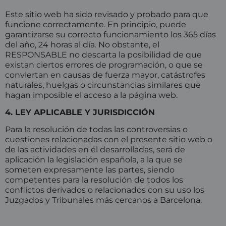
Este sitio web ha sido revisado y probado para que
funcione correctamente. En principio, puede
garantizarse su correcto funcionamiento los 365 días
del año, 24 horas al día. No obstante, el
RESPONSABLE no descarta la posibilidad de que
existan ciertos errores de programación, o que se
conviertan en causas de fuerza mayor, catástrofes
naturales, huelgas o circunstancias similares que
hagan imposible el acceso a la página web.
4. LEY APLICABLE Y JURISDICCIÓN
Para la resolución de todas las controversias o
cuestiones relacionadas con el presente sitio web o
de las actividades en él desarrolladas, será de
aplicación la legislación española, a la que se
someten expresamente las partes, siendo
competentes para la resolución de todos los
conflictos derivados o relacionados con su uso los
Juzgados y Tribunales más cercanos a Barcelona.