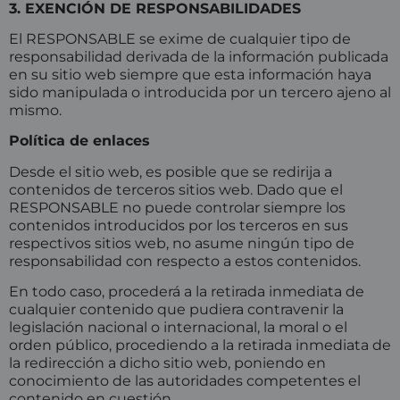
3. EXENCIÓN DE RESPONSABILIDADES
El RESPONSABLE se exime de cualquier tipo de
responsabilidad derivada de la información publicada
en su sitio web siempre que esta información haya
sido manipulada o introducida por un tercero ajeno al
mismo.
Política de enlaces
Desde el sitio web, es posible que se redirija a
contenidos de terceros sitios web. Dado que el
RESPONSABLE no puede controlar siempre los
contenidos introducidos por los terceros en sus
respectivos sitios web, no asume ningún tipo de
responsabilidad con respecto a estos contenidos.
En todo caso, procederá a la retirada inmediata de
cualquier contenido que pudiera contravenir la
legislación nacional o internacional, la moral o el
orden público, procediendo a la retirada inmediata de
la redirección a dicho sitio web, poniendo en
conocimiento de las autoridades competentes el
contenido en cuestión.