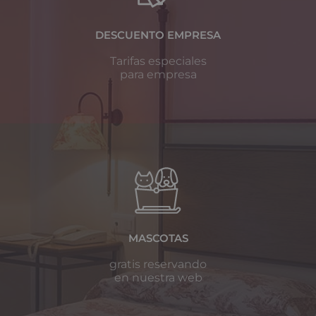
DESCUENTO EMPRESA
Tarifas especiales
para empresa
MASCOTAS
gratis reservando
en nuestra web