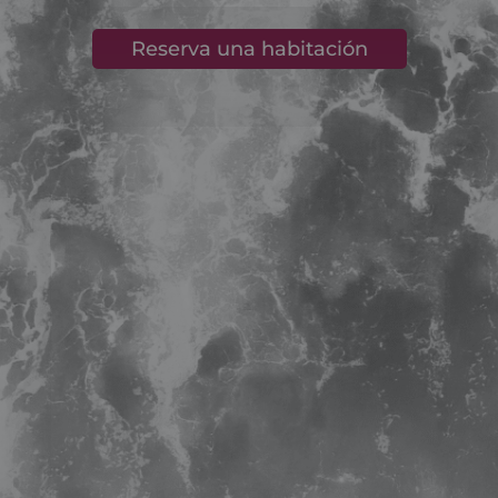
Reserva una habitación