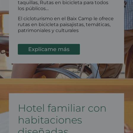
taquillas, Rutas en bicicleta para todos
los públicos…
El cicloturismo en el Baix Camp le ofrece
rutas en bicicleta paisajistas, temáticas,
patrimoniales y culturales
Explícame más
Hotel familiar con
habitaciones
diseñadas