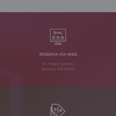
RESERVA VÍA WEB
El mejor precio
para su estancia