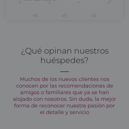
¿Qué opinan nuestros
huéspedes?
Muchos de los nuevos clientes nos
conocen por las recomendaciones de
amigos o familiares que ya se han
alojado con nosotros. Sin duda, la mejor
forma de reconocer nuestra pasión por
el detalle y servicio