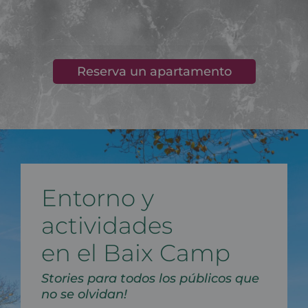
Reserva un apartamento
Entorno y
actividades
en el Baix Camp
Stories para todos los públicos que
no se olvidan!