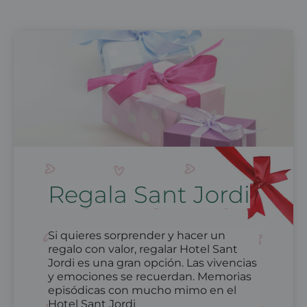
Regala Sant Jordi
Si quieres sorprender y hacer un
regalo con valor, regalar Hotel Sant
Jordi es una gran opción. Las vivencias
y emociones se recuerdan. Memorias
episódicas con mucho mimo en el
Hotel Sant Jordi