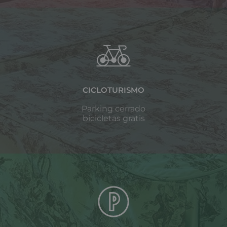
CICLOTURISMO
Parking cerrado
bicicletas gratis