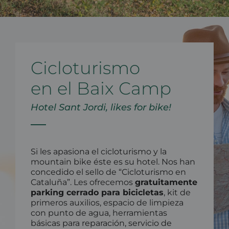
Cicloturismo
en el Baix Camp
Hotel Sant Jordi, likes for bike!
Si les apasiona el cicloturismo y la
mountain bike éste es su hotel. Nos han
concedido el sello de “Cicloturismo en
Cataluña”. Les ofrecemos
gratuitamente
parking cerrado para bicicletas
, kit de
primeros auxilios, espacio de limpieza
con punto de agua, herramientas
básicas para reparación, servicio de