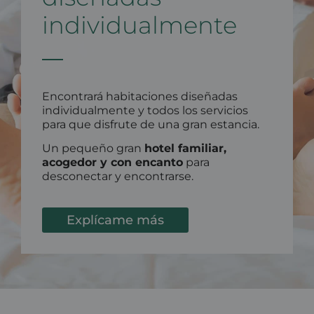
individualmente
Encontrará habitaciones diseñadas
individualmente y todos los servicios
para que disfrute de una gran estancia.
Un pequeño gran
hotel familiar,
acogedor y con encanto
para
desconectar y encontrarse.
Explícame más