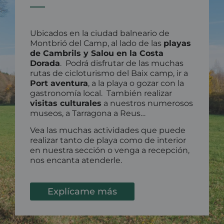
Ubicados en la ciudad balneario de
Montbrió del Camp, al lado de las
playas
de Cambrils y Salou en la Costa
Dorada
. Podrá disfrutar de las muchas
rutas de cicloturismo del Baix camp, ir a
Port aventura
, a la playa o gozar con la
gastronomía local. También realizar
visitas culturales
a nuestros numerosos
museos, a Tarragona a Reus…
Vea las muchas actividades que puede
realizar tanto de playa como de interior
en nuestra sección o venga a recepción,
nos encanta atenderle.
Explícame más